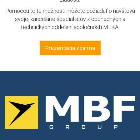
Pomocou tejto možnosti môžete požiadať o návštevu
svojej kancelárie špecialistov z obchodných a
technických oddelení spoločnosti MEKA.
Prezentácia zdarma