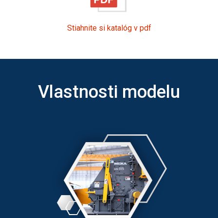
Stiahnite si katalóg v pdf
Vlastnosti modelu