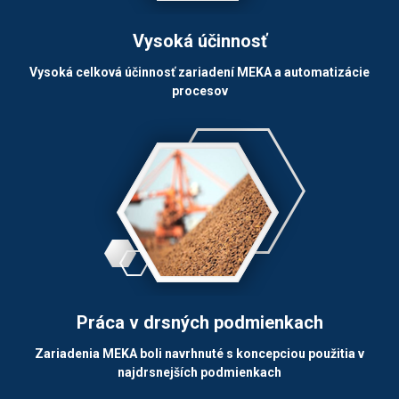
Vysoká účinnosť
Vysoká celková účinnosť zariadení MEKA a automatizácie
procesov
Práca v drsných podmienkach
Zariadenia MEKA boli navrhnuté s koncepciou použitia v
najdrsnejších podmienkach