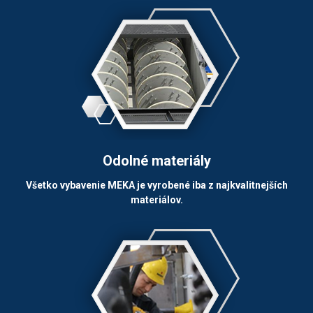
Odolné materiály
Všetko vybavenie MEKA je vyrobené iba z najkvalitnejších
materiálov.