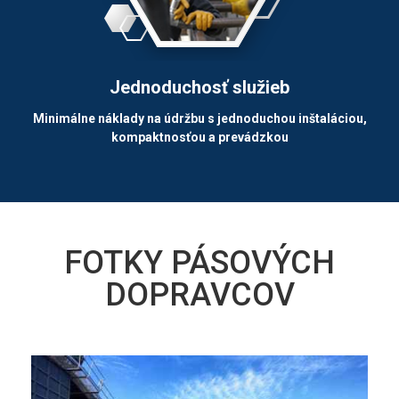
Jednoduchosť služieb
Minimálne náklady na údržbu s jednoduchou inštaláciou,
kompaktnosťou a prevádzkou
FOTKY PÁSOVÝCH
DOPRAVCOV