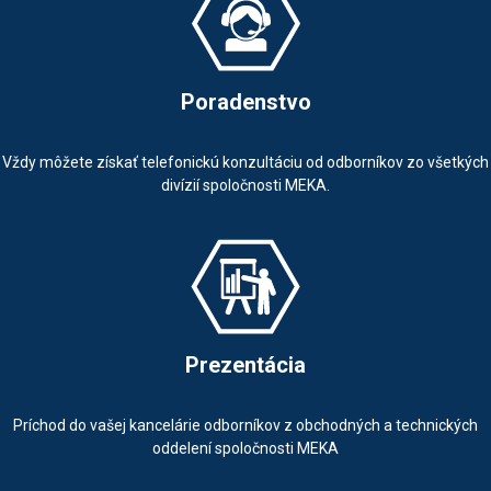
Poradenstvo
Vždy môžete získať telefonickú konzultáciu od odborníkov zo všetkých
divízií spoločnosti MEKA.
Prezentácia
Príchod do vašej kancelárie odborníkov z obchodných a technických
oddelení spoločnosti MEKA