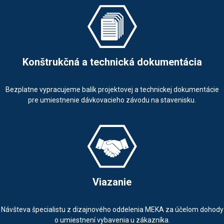
Konštrukčná a technická dokumentácia
Bezplatne vypracujeme balík projektovej a technickej dokumentácie
pre umiestnenie dávkovacieho závodu na stavenisku.
Viazanie
Návšteva špecialistu z dizajnového oddelenia MEKA za účelom dohody
o umiestnení vybavenia u zákazníka.