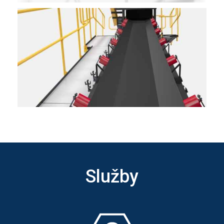
Služby