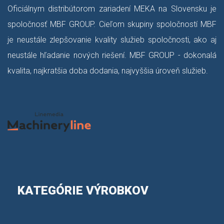
Oficiálnym distribútorom zariadení MEKA na Slovensku je
spoločnosť MBF GROUP. Cieľom skupiny spoločností MBF
je neustále zlepšovanie kvality služieb spoločnosti, ako aj
neustále hľadanie nových riešení. MBF GROUP - dokonalá
kvalita, najkratšia doba dodania, najvyššia úroveň služieb.
KATEGÓRIE VÝROBKOV